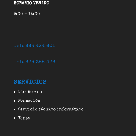
HORARIO VERANO
9:00 – 15:00
Tel: 663 424 601
Tel: 629 388 426
SERVICIOS
Diseño web
Formación
Servicio técnico informático
Venta