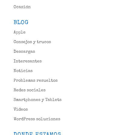
Ocasión
BLOG
Apple
Consejos y trucos
Descargas
Interesantes
Noticias
Problemas resueltos
Redes sociales
Smartphones y Tablets
Videos
WordPress soluciones