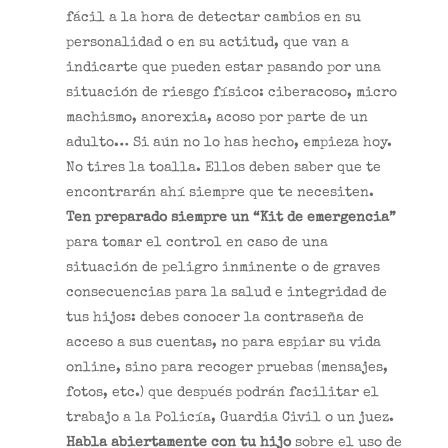
fácil a la hora de detectar cambios en su
personalidad o en su actitud, que van a
indicarte que pueden estar pasando por una
situación de riesgo físico: ciberacoso, micro
machismo, anorexia, acoso por parte de un
adulto… Si aún no lo has hecho, empieza hoy.
No tires la toalla. Ellos deben saber que te
encontrarán ahí siempre que te necesiten.
Ten preparado siempre un “Kit de emergencia”
para tomar el control en caso de una
situación de peligro inminente o de graves
consecuencias para la salud e integridad de
tus hijos: debes conocer la contraseña de
acceso a sus cuentas, no para espiar su vida
online, sino para recoger pruebas (mensajes,
fotos, etc.) que después podrán facilitar el
trabajo a la Policía, Guardia Civil o un juez.
Habla abiertamente con tu hijo
sobre el uso de