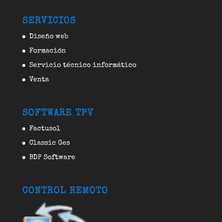
SERVICIOS
Diseño web
Formación
Servicio técnico informático
Venta
SOFTWARE TPV
Factusol
Classic Ges
BDP Software
CONTROL REMOTO