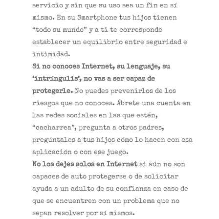
servicio y sin que su uso sea un fin en sí
mismo. En su Smartphone tus hijos tienen
“todo su mundo” y a ti te corresponde
establecer un equilibrio entre seguridad e
intimidad.
Si no conoces Internet, su lenguaje, su
‘intríngulis’, no vas a ser capaz de
protegerle.
No puedes prevenirlos de los
riesgos que no conoces. Ábrete una cuenta en
las redes sociales en las que estén,
“cacharrea”, pregunta a otros padres,
pregúntales a tus hijos cómo lo hacen con esa
aplicación o con ese juego.
No los dejes solos en Internet
si aún no son
capaces de auto protegerse o de solicitar
ayuda a un adulto de su confianza en caso de
que se encuentren con un problema que no
sepan resolver por sí mismos.