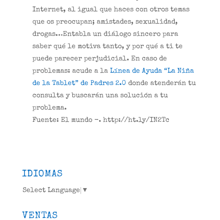
Internet, al igual que haces con otros temas
que os preocupan; amistades, sexualidad,
drogas…Entabla un diálogo sincero para
saber qué le motiva tanto, y por qué a ti te
puede parecer perjudicial. En caso de
problemas: acude a la
Línea de Ayuda “La Niña
de la Tablet” de Padres 2.0
donde atenderán tu
consulta y buscarán una solución a tu
problema.
Fuente: El mundo -. http://ht.ly/IN2Tc
IDIOMAS
Select Language
▼
VENTAS