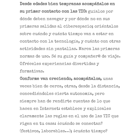
Desde edades bien tempranas acompáñalos en
su primer contacto con las TIC:
guíalos por
dónde deben navegar y por dónde no en sus
primeras salidas al ciberespacio; oriéntalos
sobre cuándo y cuánto tiempo van a estar en
contacto con la tecnología, y cuánto con otras
actividades sin pantallas. Marca las primeras
normas de uso. Sé su guía y compañer@ de viaje.
Ofréceles experiencias divertidas y
formativas.
Conforme van creciendo, acompáñalos,
unas
veces bien de cerca, otras, desde la distancia,
concediéndoles cierta autonomía, pero
siempre han de rendirte cuentas de lo que
hacen en Internet: establece y explícales
claramente las reglas en el uso de las TIC que
rigen en tu casa: ¿cuándo se conectan?
(festivos, laborables…); ¿cuánto tiempo?