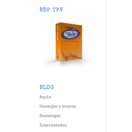
BDP TPV
BLOG
Apple
Consejos y trucos
Descargas
Interesantes