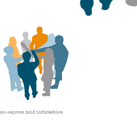
gen empresa tsid informática