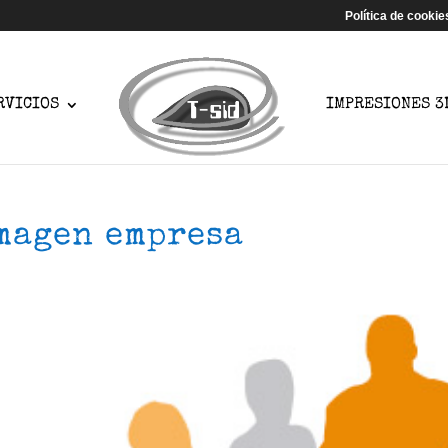
Política de cookie
RVICIOS
IMPRESIONES 3
magen empresa