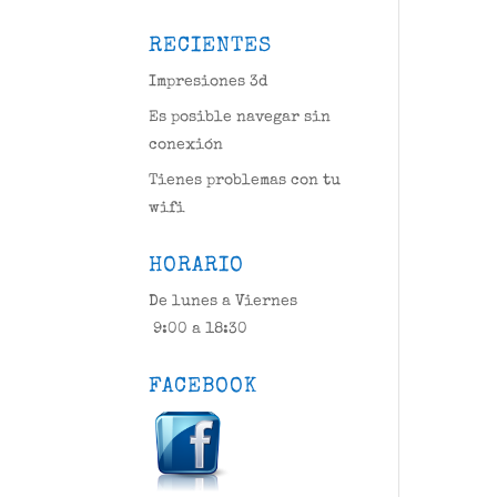
RECIENTES
Impresiones 3d
Es posible navegar sin
conexión
Tienes problemas con tu
wifi
HORARIO
De lunes a Viernes
9:00 a 18:30
FACEBOOK