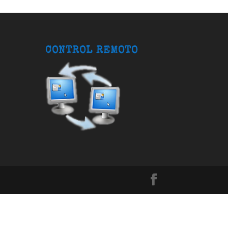
CONTROL REMOTO