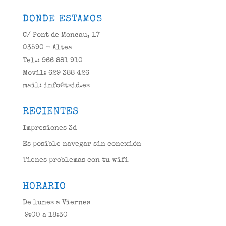
DONDE ESTAMOS
C/ Pont de Moncau, 17
03590 - Altea
Tel.: 966 881 910
Movil: 629 388 426
mail: info@tsid.es
RECIENTES
Impresiones 3d
Es posible navegar sin conexión
Tienes problemas con tu wifi
HORARIO
De lunes a Viernes
9:00 a 18:30