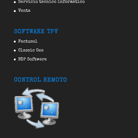
Servicio técnico informático
Venta
SOFTWARE TPV
Factusol
Classic Ges
BDP Software
CONTROL REMOTO