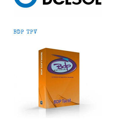
BDP TPV