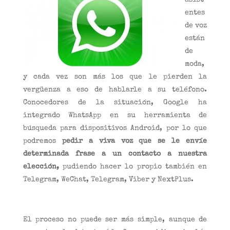
asist
entes
de voz
están
de
moda,
y cada vez son más los que le pierden la
vergüenza a eso de hablarle a su teléfono.
Conocedores de la situación, Google ha
integrado WhatsApp en su herramienta de
búsqueda para dispositivos Android, por lo que
podremos
pedir a viva voz que se le envíe
determinada frase a un contacto a nuestra
elección,
pudiendo hacer lo propio también en
Telegram, WeChat, Telegram, Viber y NextPlus.
El proceso no puede ser más simple, aunque de