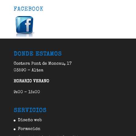
FACEBOOK
DONDE ESTAMOS
Costera Pont de Moncau, 17
03590 – Altea
HORARIO VERANO
9:00 – 15:00
SERVICIOS
Diseño web
Formación