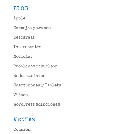
BLOG
Apple
Consejos y trucos
Descargas
Interesantes
Noticias
Problemas resueltos
Redes sociales
Smartphones y Tablets
Videos
WordPress soluciones
VENTAS
Ocasión