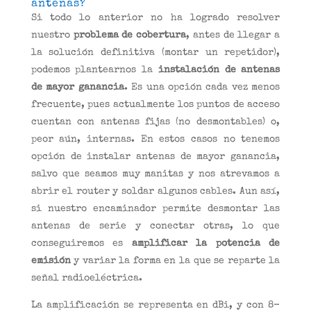
antenas?
Si todo lo anterior no ha logrado resolver
nuestro
problema de cobertura
, antes de llegar a
la solución definitiva (montar un repetidor),
podemos plantearnos la
instalación de antenas
de mayor ganancia
. Es una opción cada vez menos
frecuente, pues actualmente los puntos de acceso
cuentan con antenas fijas (no desmontables) o,
peor aún, internas. En estos casos no tenemos
opción de instalar antenas de mayor ganancia,
salvo que seamos muy manitas y nos atrevamos a
abrir el router y soldar algunos cables. Aun así,
si nuestro encaminador permite desmontar las
antenas de serie y conectar otras, lo que
conseguiremos es
amplificar la potencia de
emisión
y variar la forma en la que se reparte la
señal radioeléctrica.
La amplificación se representa en dBi, y con 8-