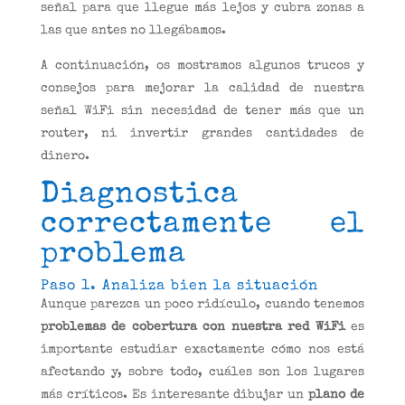
señal para que llegue más lejos y cubra zonas a
las que antes no llegábamos.
A continuación, os mostramos algunos trucos y
consejos para mejorar la calidad de nuestra
señal WiFi sin necesidad de tener más que un
router, ni invertir grandes cantidades de
dinero.
Diagnostica
correctamente el
problema
Paso 1. Analiza bien la situación
Aunque parezca un poco ridículo, cuando tenemos
problemas de cobertura con nuestra red WiFi
es
importante estudiar exactamente cómo nos está
afectando y, sobre todo, cuáles son los lugares
más críticos. Es interesante dibujar un
plano de