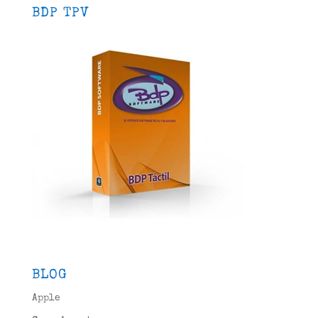
BDP TPV
BLOG
Apple