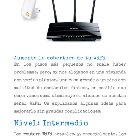
Aumenta la cobertura de tu Wifi
En los pisos más pequeños no suele haber
problemas, pero, si nos alojamos en una vivienda
con varias plantas, una casa grande o un piso con
multitud de obstáculos físicos, es posible que
observemos cómo disminuye el alcance de nuestra
señal WiFi. Os explicamos algunas ideas para
mejorarlo sin grandes complicaciones.
Nivel: Intermedio
Los
routers WiFi
actuales, y, especialmente, los