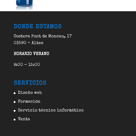
DONDE ESTAMOS
Costera Pont de Moncau, 17
03590 – Altea
HORARIO VERANO
9:00 – 15:00
SERVICIOS
Diseño web
Formación
Servicio técnico informático
Venta