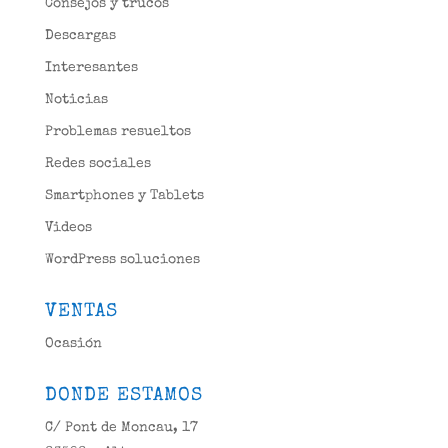
Consejos y trucos
Descargas
Interesantes
Noticias
Problemas resueltos
Redes sociales
Smartphones y Tablets
Videos
WordPress soluciones
VENTAS
Ocasión
DONDE ESTAMOS
C/ Pont de Moncau, 17