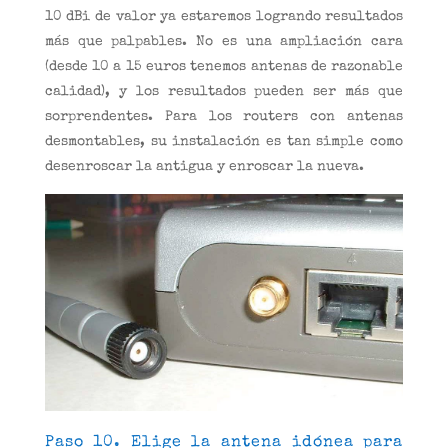
10 dBi de valor ya estaremos logrando resultados
más que palpables. No es una ampliación cara
(desde 10 a 15 euros tenemos antenas de razonable
calidad), y los resultados pueden ser más que
sorprendentes. Para los routers con antenas
desmontables, su instalación es tan simple como
desenroscar la antigua y enroscar la nueva.
Paso 10. Elige la antena idónea para