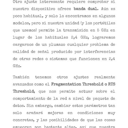
Otro ajuste interesante requiere comprobar si
nuestro dispositivo ofrece
banda dual
. Aún es
poco habitual, y solo lo encontramos en algunos
modelos, pero si nuestra unidad (y los portátiles
que usemos) permite la transmisión en 5 GHz en
lugar de los habituales 2,4 GHz, lograremos
cargarnos de un plumazo cualquier problema de
calidad de señal producido por interferencias
de otras redes o sistemas que funcionen en 2,4
GHz.
También tenemos otros ajustes realmente
avanzados como el
Fragmentation Threshold o RTS
Threshold
, que nos permite actuar sobre el
comportamiento de la red a nivel de paquete de
datos. Sin embargo, cambiar estos parámetros tan
solo arañará mejoras en condiciones muy
concretas, y las posibilidades de que las cosas
empeoren son bastante altas, así que nuestra