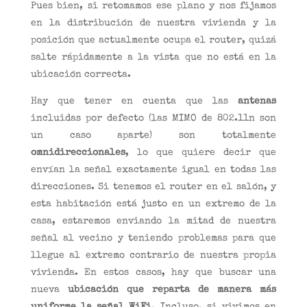
Pues bien, si retomamos ese plano y nos fijamos
en la distribución de nuestra vivienda y la
posición que actualmente ocupa el router, quizá
salte rápidamente a la vista que no está en la
ubicación correcta.
Hay que tener en cuenta que las
antenas
incluidas por defecto (las MIMO de 802.11n son
un caso aparte) son totalmente
omnidireccionales
, lo que quiere decir que
envían la señal exactamente igual en todas las
direcciones. Si tenemos el router en el salón, y
esta habitación está justo en un extremo de la
casa, estaremos enviando la mitad de nuestra
señal al vecino y teniendo problemas para que
llegue al extremo contrario de nuestra propia
vivienda. En estos casos, hay que buscar una
nueva
ubicación que reparta de manera más