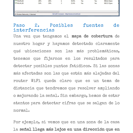
Paso 2. Posibles fuentes de
interferencias
Una vez que tengamos el
mapa de cobertura
de
nuestro hogar y hayamos detectado claramente
qué ubicaciones son las más problemáticas,
tenemos que fijarnos en los resultados para
detectar posibles puntos fatídicos. Si las zonas
más afectadas son las que están más alejadas del
router WiFi queda claro que es un tema de
distancia que tendremos que resolver ampliando
o mejorando la señal. Sin embargo, hemos de estar
atentos para detectar cifras que se salgan de lo
normal.
Por ejemplo, si vemos que en una zona de la casa
la
señal llega más lejos en una dirección que en