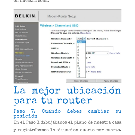
en nuestra zona.
La mejor ubicación
para tu router
Paso 7. Cuándo debes cambiar su
posición
En el Paso 1 dibujábamos el plano de nuestra casa
y registrábamos la situación cuarto por cuarto.