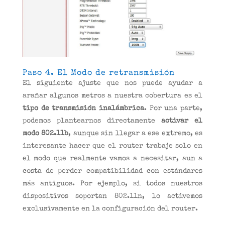
Paso 4. El Modo de retransmisión
El siguiente ajuste que nos puede ayudar a
arañar algunos metros a nuestra cobertura es el
tipo de transmisión inalámbrica
. Por una parte,
podemos plantearnos directamente
activar el
modo 802.11b
, aunque sin llegar a ese extremo, es
interesante hacer que el router trabaje solo en
el modo que realmente vamos a necesitar, aun a
costa de perder compatibilidad con estándares
más antiguos. Por ejemplo, si todos nuestros
dispositivos soportan 802.11n, lo activemos
exclusivamente en la configuración del router.