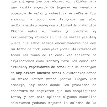
que entregan las operadoras, son válidos para
una amplia mayoría de hogares en cuanto a
potencia de señal y cobertura se refiere. Sin
embargo, a poco que tengamos un piso
medianamente grande, con multitud de obstáculos
físicos entre el router y nosotros, o,
simplemente, vivamos en una de varias plantas,
puede que estos mismos encaminadores nos den
multitud de problemas para poder utilizarlos en
todas las zonas de la casa. Más adelante os
explicaremos cómo montar, para los casos más
extremos,
repetidores de señal
que se encargan
de
amplificar nuestra señal
a distancias donde
un único router nunca podría llegar. Sin
embargo, hay casos donde los problemas de
cobertura no requieren que nos compliquemos
tanto, y con solo aplicar algunas sencillas
soluciones podemos mejorar la calidad de la