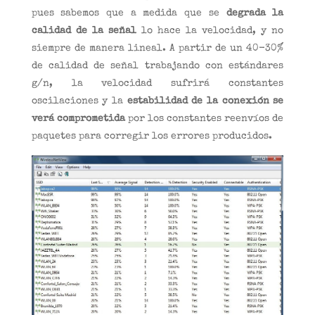
pues sabemos que a medida que se
degrada la
calidad de la señal
lo hace la velocidad, y no
siempre de manera lineal. A partir de un 40-30%
de calidad de señal trabajando con estándares
g/n, la velocidad sufrirá constantes
oscilaciones y la
estabilidad de la conexión se
verá comprometida
por los constantes reenvíos de
paquetes para corregir los errores producidos.