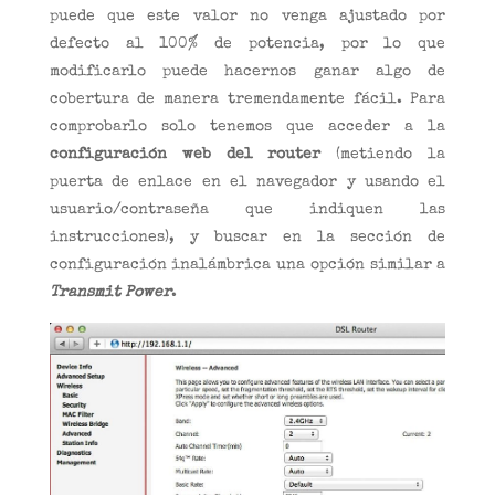
puede que este valor no venga ajustado por
defecto al 100% de potencia, por lo que
modificarlo puede hacernos ganar algo de
cobertura de manera tremendamente fácil. Para
comprobarlo solo tenemos que acceder a la
configuración web del router
(metiendo la
puerta de enlace en el navegador y usando el
usuario/contraseña que indiquen las
instrucciones), y buscar en la sección de
configuración inalámbrica una opción similar a
Transmit Power
.