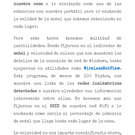
nuestra casa
e ir visitando cada una de las
estancias con nuestro portátil para ir anotando
la calidad de la señal que estamos obteniendo en
cada lugar.
Para esta tarea tenemos multitud de
posibilidades. Desde fijarnos en el indicador de
señal
y velocidad de enlace que nos muestran los
detalles de la conexión de red de Windows, hasta
apoyarnos en utilidades como
WirelessNetView
.
Este programa, de menos de 100 Kbytes, nos
muestra una lista de las
redes inalámbricas
detectadas
a nuestro alrededor con información
interesante sobre ellas. No tenemos más que
fijarnos en el
SSID
de nuestra red WiFi e ir
anotando cómo oscila el porcentaje de potencia
de señal que llega hasta cada lugar de la casa.
La velocidad no nos importa cuantificarla ahora,