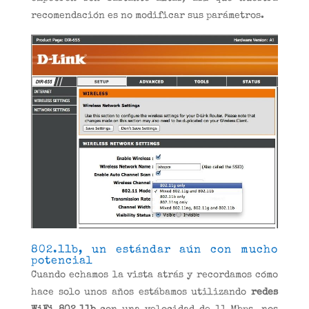
recomendación es no modificar sus parámetros.
802.11b, un estándar aún con mucho
potencial
Cuando echamos la vista atrás y recordamos cómo
hace solo unos años estábamos utilizando
redes