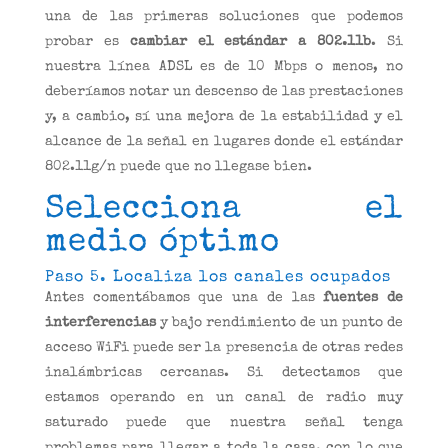
una de las primeras soluciones que podemos
probar es
cambiar el estándar a 802.11b
. Si
nuestra línea ADSL es de 10 Mbps o menos, no
deberíamos notar un descenso de las prestaciones
y, a cambio, sí una mejora de la estabilidad y el
alcance de la señal en lugares donde el estándar
802.11g/n puede que no llegase bien.
Selecciona el
medio óptimo
Paso 5. Localiza los canales ocupados
Antes comentábamos que una de las
fuentes de
interferencias
y bajo rendimiento de un punto de
acceso WiFi puede ser la presencia de otras redes
inalámbricas cercanas. Si detectamos que
estamos operando en un canal de radio muy
saturado puede que nuestra señal tenga