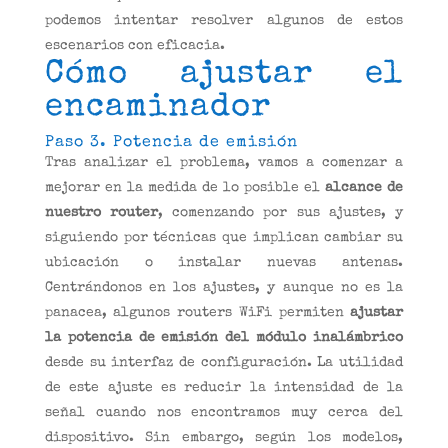
podemos intentar resolver algunos de estos
escenarios con eficacia.
Cómo ajustar el
encaminador
Paso 3. Potencia de emisión
Tras analizar el problema, vamos a comenzar a
mejorar en la medida de lo posible el
alcance de
nuestro router
, comenzando por sus ajustes, y
siguiendo por técnicas que implican cambiar su
ubicación o instalar nuevas antenas.
Centrándonos en los ajustes, y aunque no es la
panacea, algunos routers WiFi permiten
ajustar
la potencia de emisión del módulo inalámbrico
desde su interfaz de configuración. La utilidad
de este ajuste es reducir la intensidad de la
señal cuando nos encontramos muy cerca del
dispositivo. Sin embargo, según los modelos,