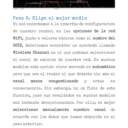
Paso 6. Elige el mejor medio
Si nos conectamos a la interfaz de configuración
de nuestro router, en las
opciones de la red
WiFi
, junto a valores básicos como el
nombre del
SSID
, deberíamos encontrar un apartado llamado
Wireless Channel
en el que podemos seleccionar
el canal de emisión de nuestra red. En muchos
modelos esta opción viene marcada en
automático
para que sea el router el que detecte sin más el
canal menos congestionado
y actúe en
consecuencia. Sin embargo, no os fiéis de esta
función, pues sus resultados en muchos modelos
son bastante decepcionantes. Por ello, es mejor
seleccionar manualmente nuestro canal
de
acuerdo con los datos que hemos obtenido en el
paso anterior.