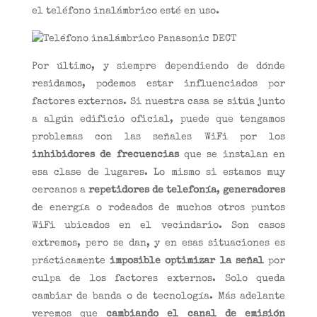
el teléfono inalámbrico esté en uso.
Por último, y siempre dependiendo de dónde
residamos, podemos estar influenciados por
factores externos. Si nuestra casa se sitúa junto
a algún edificio oficial, puede que tengamos
problemas con las señales WiFi por los
inhibidores de frecuencias
que se instalan en
esa clase de lugares. Lo mismo si estamos muy
cercanos a
repetidores de telefonía
,
generadores
de energía o rodeados de muchos otros puntos
WiFi ubicados en el vecindario. Son casos
extremos, pero se dan, y en esas situaciones es
prácticamente
imposible optimizar la señal
por
culpa de los factores externos. Solo queda
cambiar de banda o de tecnología. Más adelante
veremos que
cambiando el canal de emisión