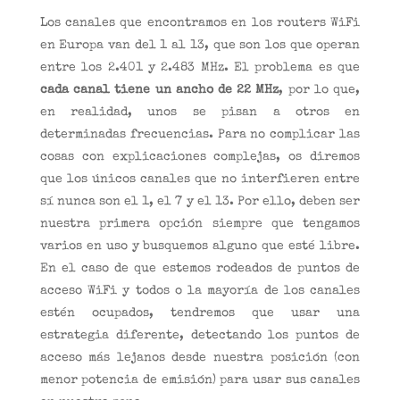
Los canales que encontramos en los routers WiFi
en Europa van del 1 al 13, que son los que operan
entre los 2.401 y 2.483 MHz. El problema es que
cada canal tiene un ancho de 22 MHz
, por lo que,
en realidad, unos se pisan a otros en
determinadas frecuencias. Para no complicar las
cosas con explicaciones complejas, os diremos
que los únicos canales que no interfieren entre
sí nunca son el 1, el 7 y el 13. Por ello, deben ser
nuestra primera opción siempre que tengamos
varios en uso y busquemos alguno que esté libre.
En el caso de que estemos rodeados de puntos de
acceso WiFi y todos o la mayoría de los canales
estén ocupados, tendremos que usar una
estrategia diferente, detectando los puntos de
acceso más lejanos desde nuestra posición (con
menor potencia de emisión) para usar sus canales