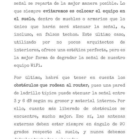
señal se reparta de la mejor manera posible. Lo
que siempre
evitaremos es colocar el equipo en
el suelo
, dentro de muebles o armarios que lo
único que harán será atenuar la señal, e,
incluso, en falsos techos. Este último caso,
utilizado por no pocos arquitectos de
interiores, ofrece una estética perfecta, pero es
la mejor forma de degradar la señal de nuestro
equipo WiFi.
Por último, habrá que tener en cuenta los
obstáculos que rodean al router
, pues una pared
de ladrillo típica puede atenuar la señal entre
3 y 6 dB según su grosor y material interno. Por
ello, cuanto más liberado de obstáculos se
encuentre, mucho mejor. Eso sí, las antenas
externas deben estar siempre en ángulo de 90
grados respecto al suelo, y nunca debemos