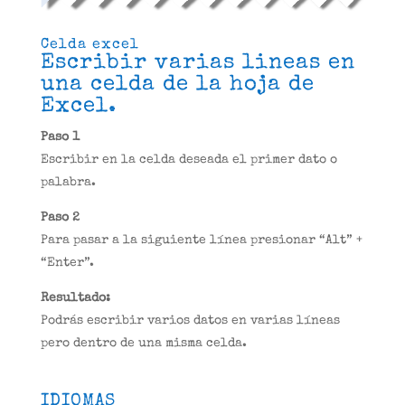
Celda excel
Escribir varias lineas en
una celda de la hoja de
Excel.
Paso 1
Escribir en la celda deseada el primer dato o
palabra.
Paso 2
Para pasar a la siguiente línea presionar “Alt” +
“Enter”.
Resultado:
Podrás escribir varios datos en varias líneas
pero dentro de una misma celda.
IDIOMAS