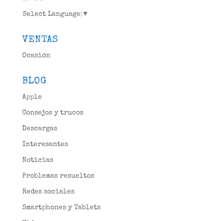
Select Language
▼
VENTAS
Ocasión
BLOG
Apple
Consejos y trucos
Descargas
Interesantes
Noticias
Problemas resueltos
Redes sociales
Smartphones y Tablets