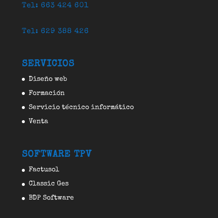
Tel: 663 424 601
Tel: 629 388 426
SERVICIOS
Diseño web
Formación
Servicio técnico informático
Venta
SOFTWARE TPV
Factusol
Classic Ges
BDP Software