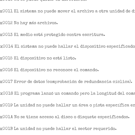
x0011 El sistema no puede mover el archivo a otra unidad de d
x0012 No hay más archivos.
x0013 El medio está protegido contra escritura.
x0014 El sistema no puede hallar el dispositivo especificado
x0015 El dispositivo no está listo.
x0016 El dispositivo no reconoce el comando.
x0017 Error de datos (comprobación de redundancia cíclica).
x0018 El programa lanzó un comando pero la longitud del com
x0019 La unidad no puede hallar un área o pista específica en
x001A No se tiene acceso al disco o disquete especificados.
x001B La unidad no puede hallar el sector requerido.