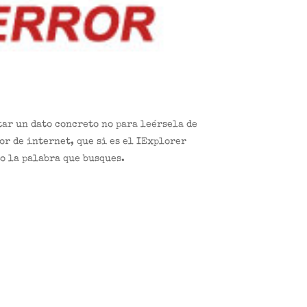
tar un dato concreto no para leérsela de
or de internet, que si es el IExplorer
 o la palabra que busques.