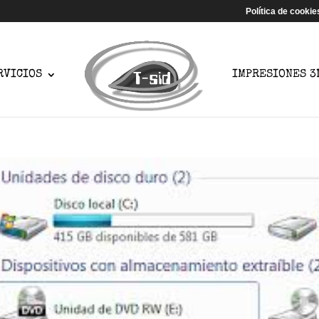
Política de cookie
RVICIOS
IMPRESIONES 3