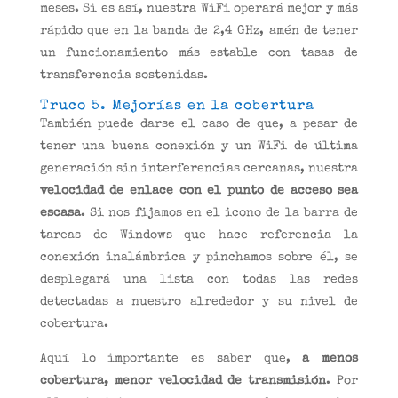
meses. Si es así, nuestra WiFi operará mejor y más
rápido que en la banda de 2,4 GHz, amén de tener
un funcionamiento más estable con tasas de
transferencia sostenidas.
Truco 5. Mejorías en la cobertura
También puede darse el caso de que, a pesar de
tener una buena conexión y un WiFi de última
generación sin interferencias cercanas, nuestra
velocidad de enlace con el punto de acceso sea
escasa
. Si nos fijamos en el icono de la barra de
tareas de Windows que hace referencia la
conexión inalámbrica y pinchamos sobre él, se
desplegará una lista con todas las redes
detectadas a nuestro alrededor y su nivel de
cobertura.
Aquí lo importante es saber que,
a menos
cobertura, menor velocidad de transmisión
. Por