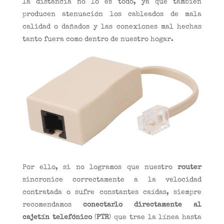
la distancia no lo es todo, ya que también
producen atenuación los cableados de mala
calidad o dañados y las conexiones mal hechas
tanto fuera como dentro de nuestro hogar.
Por ello, si no logramos que nuestro
router
sincronice correctamente a la velocidad
contratada o sufre constantes caídas, siempre
recomendamos
conectarlo directamente al
cajetín telefónico
(
PTR
) que trae la línea hasta