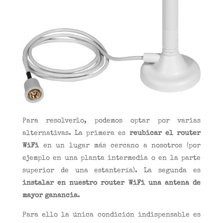
Para resolverlo, podemos optar por varias
alternativas. La primera es
reubicar el router
WiFi
en un lugar más cercano a nosotros (por
ejemplo en una planta intermedia o en la parte
superior de una estantería). La segunda es
instalar en nuestro router WiFi una antena de
mayor ganancia
.
Para ello la única condición indispensable es