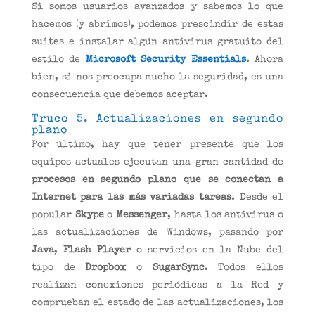
Si somos usuarios avanzados y sabemos lo que
hacemos (y abrimos), podemos prescindir de estas
suites e instalar algún antivirus gratuito del
estilo de
Microsoft Security Essentials
. Ahora
bien, si nos preocupa mucho la seguridad, es una
consecuencia que debemos aceptar.
Truco 5. Actualizaciones en segundo
plano
Por último, hay que tener presente que los
equipos actuales ejecutan una gran cantidad de
procesos en segundo plano que se conectan a
Internet para las más variadas tareas
. Desde el
popular
Skype
o
Messenger
, hasta los antivirus o
las actualizaciones de Windows, pasando por
Java
,
Flash Player
o servicios en la Nube del
tipo de
Dropbox
o
SugarSync
. Todos ellos
realizan conexiones periódicas a la Red y
comprueban el estado de las actualizaciones, los