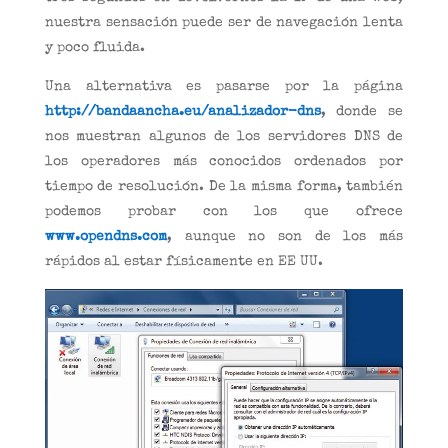
nuestra sensación puede ser de navegación lenta
y poco fluida.
Una alternativa es pasarse por la página
http://bandaancha.eu/analizador-dns
, donde se
nos muestran algunos de los servidores DNS de
los operadores más conocidos ordenados por
tiempo de resolución. De la misma forma, también
podemos probar con los que ofrece
www.opendns.com
, aunque no son de los más
rápidos al estar físicamente en EE UU.