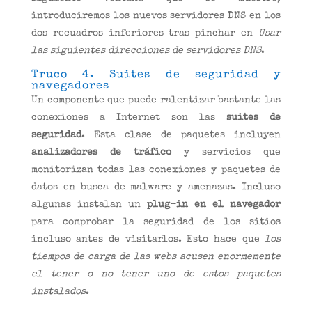
introduciremos los nuevos servidores DNS en los
dos recuadros inferiores tras pinchar en
Usar
las siguientes direcciones de servidores DNS
.
Truco 4. Suites de seguridad y
navegadores
Un componente que puede ralentizar bastante las
conexiones a Internet son las
suites de
seguridad
. Esta clase de paquetes incluyen
analizadores de tráfico
y servicios que
monitorizan todas las conexiones y paquetes de
datos en busca de malware y amenazas. Incluso
algunas instalan un
plug-in en el navegador
para comprobar la seguridad de los sitios
incluso antes de visitarlos. Esto hace que
los
tiempos de carga de las webs acusen enormemente
el tener o no tener uno de estos paquetes
instalados
.