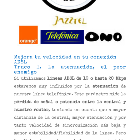
Mejora tu velocidad en tu conexión
ADSL
Truco 1. La atenuación, el peor
enemigo
Si utilizamos
líneas ADSL de 10 o hasta 20 Mbps
estaremos muy influidos por la
atenuación
de
nuestra línea telefónica. Este parámetro mide la
pérdida de señal o potencia entre la central y
nuestro router
, teniendo en cuenta que a mayor
distancia de la central, mayor atenuación y por
tanto velocidad de sincronización más baja y
menor estabilidad/fiabilidad de la línea. Pero