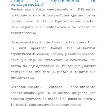
Truco 3. ¿Optimizamos la
configuración?
Muchos nos habéis cuestionado en diferentes
ocasiones acerca de los posibles ajustes que se
podían hacer en la configuración del router
para mejorar sus prestaciones o velocidad de
transferencia.
En este sentido, lo cierto es que las líneas ADSL
de
cada operador tienen sus parámetros
específicos
de configuración, y cambiarlos solo
hará que deje de funcionar la conexión. Por
tanto,
no hay ajustes en el router que podamos
cambiar sin más para aumentar
o mejorar sus
prestaciones
.
Lamentablemente, estamos absolutamente
condicionados por la velocidad asignada por
nuestro operador, la calidad de nuestra línea y
la instalación interna de nuestro hogar.