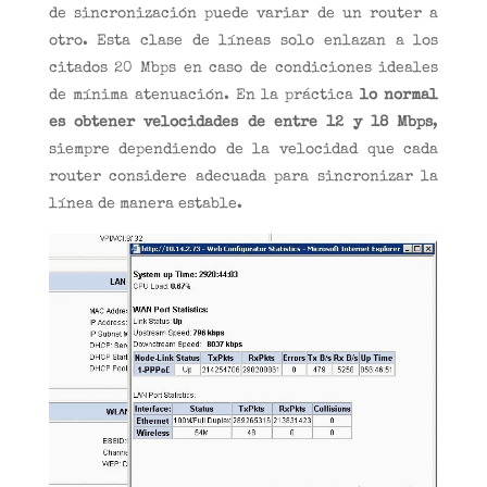
de sincronización puede variar de un router a
otro. Esta clase de líneas solo enlazan a los
citados 20 Mbps en caso de condiciones ideales
de mínima atenuación. En la práctica
lo normal
es
obtener velocidades de entre 12 y 18 Mbps
,
siempre dependiendo de la velocidad que cada
router considere adecuada para sincronizar la
línea de manera estable.