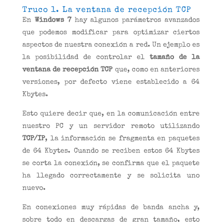
Truco 1. La ventana de recepción TCP
En
Windows 7
hay algunos parámetros avanzados
que podemos modificar para optimizar ciertos
aspectos de nuestra conexión a red. Un ejemplo es
la posibilidad de controlar el
tamaño de la
ventana de recepción TCP
que, como en anteriores
versiones, por defecto viene establecido a 64
Kbytes.
Esto quiere decir que, en la comunicación entre
nuestro PC y un servidor remoto utilizando
TCP/IP
, la información se fragmenta en paquetes
de 64 Kbytes. Cuando se reciben estos 64 Kbytes
se corta la conexión, se confirma que el paquete
ha llegado correctamente y se solicita uno
nuevo.
En conexiones muy rápidas de banda ancha y,
sobre todo en descargas de gran tamaño, esto