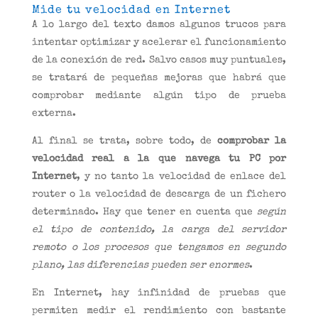
Mide tu velocidad en Internet
A lo largo del texto damos algunos trucos para
intentar optimizar y acelerar el funcionamiento
de la conexión de red. Salvo casos muy puntuales,
se tratará de pequeñas mejoras que habrá que
comprobar mediante algún tipo de prueba
externa.
Al final se trata, sobre todo, de
comprobar la
velocidad real a la que navega tu PC por
Internet
, y no tanto la velocidad de enlace del
router o la velocidad de descarga de un fichero
determinado. Hay que tener en cuenta que
según
el tipo de contenido, la carga del servidor
remoto o los procesos que tengamos en segundo
plano, las diferencias pueden ser enormes
.
En Internet, hay infinidad de pruebas que
permiten medir el rendimiento con bastante