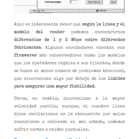
Aquí es interesante saber que
según la línea y el
modelo del router
podemos encontrarnos
diferencias de 1 y 2 Mbps entre diferentes
fabricantes
. Algunos enrutadores cuentan con
firmwares
más conservadores (como los modelos
que los operadores regalan a sus clientes, donde
se busca el menor número de problemas técnicos),
que sincronizan algo por debajo de los
límites
para asegurar una mayor fiabilidad
.
Otros, en cambio, sincronizan a la mayor
velocidad posible, aunque, si nuestra línea
tiene oscilaciones en la atenuación por malas
conexiones o cableado en mal estado, podemos
sufrir cortes o caídas puntuales.