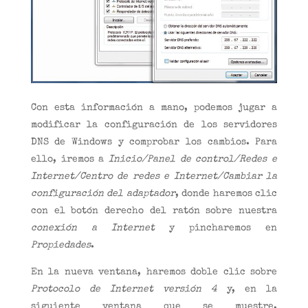
Con esta información a mano, podemos jugar a
modificar la configuración de los servidores
DNS de Windows y comprobar los cambios. Para
ello, iremos a
Inicio/Panel de control/Redes e
Internet/Centro de redes e Internet/Cambiar la
configuración del adaptador
, donde haremos clic
con el botón derecho del ratón sobre nuestra
conexión a Internet
y pincharemos en
Propiedades
.
En la nueva ventana, haremos doble clic sobre
Protocolo de Internet versión 4
y, en la
siguiente ventana que se muestre,