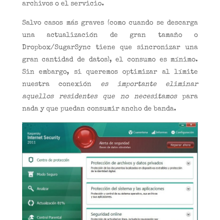
archivos o el servicio.
Salvo casos más graves (como cuando se descarga
una actualización de gran tamaño o
Dropbox/SugarSync tiene que sincronizar una
gran cantidad de datos), el consumo es mínimo.
Sin embargo, si queremos optimizar al límite
nuestra conexión
es importante eliminar
aquellos residentes que no necesitamos
para
nada y que puedan consumir ancho de banda.