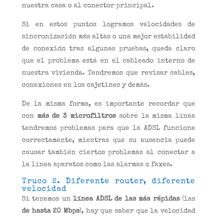
nuestra casa o al conector principal.
Si en estos puntos logramos velocidades de
sincronización más altas o una mejor estabilidad
de conexión tras algunas pruebas, queda claro
que el problema está en el cableado interno de
nuestra vivienda. Tendremos que revisar cables,
conexiones en los cajetines y demás.
De la misma forma, es importante recordar que
con
más de 3 microfiltros
sobre la misma línea
tendremos problemas para que la ADSL funcione
correctamente, mientras que su ausencia puede
causar también ciertos problemas al conectar a
la línea aparatos como las alarmas o faxes.
Truco 2. Diferente router, diferente
velocidad
Si tenemos un
línea ADSL de las más rápidas
(las
de hasta 20 Mbps
), hay que saber que la velocidad