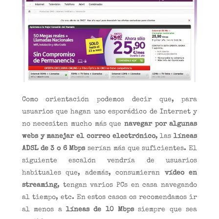
Como orientación podemos decir que, para
usuarios que hagan uso esporádico de Internet y
no necesiten mucho más que
navegar por algunas
webs y manejar el correo electrónico
, las
líneas
ADSL de 3 o 6 Mbps
serían más que suficientes. El
siguiente escalón vendría de usuarios
habituales que, además, consumieran
vídeo en
streaming
, tengan varios PCs en casa navegando
al tiempo, etc. En estos casos os recomendamos ir
al menos a
líneas de 10 Mbps
siempre que sea