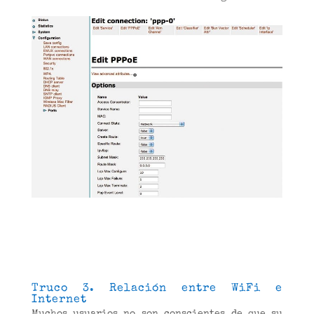
Truco 3. Relación entre WiFi e
Internet