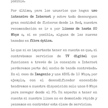
posible.
Por último, para los usuarios que hagan
uso
intensivo de Internet
y sobre todo descarguen
gran cantidad de ficheros desde la Red, nuestra
recomendación es ir a por
líneas de hasta 20
Mbps
o, si es posible, alguna de las nuevas
basadas en
fibra óptica
.
Lo que sí es importante tener en cuenta es que, si
contratamos servicios de
TV digital
que
funcionen a través de la conexión a Internet
perderemos parte del ancho de banda contratado.
En el caso de
Imagenio
y una ADSL de 10 Mbps, por
ejemplo, con el descodificador encendido
tendremos a nuestra disposición solo unos 6 Mbps
para navegar desde el PC. Un aspecto a tener en
cuenta si nuestra línea no es demasiado rápida y
pensamos en contratar esta clase de servicios.