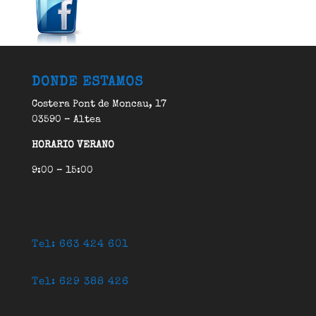
DONDE ESTAMOS
Costera Pont de Moncau, 17
03590 – Altea
HORARIO VERANO
9:00 – 15:00
Tel: 663 424 601
Tel: 629 388 426