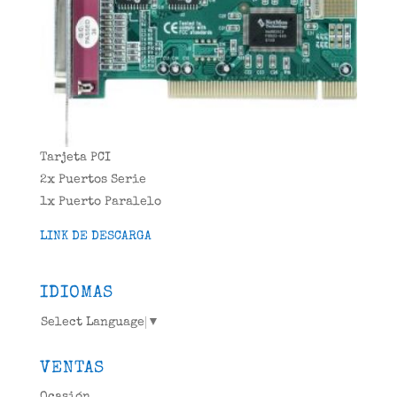
Tarjeta PCI
2x Puertos Serie
1x Puerto Paralelo
LINK DE DESCARGA
IDIOMAS
Select Language
▼
VENTAS
Ocasión