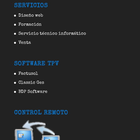
SERVICIOS
Diseño web
Formación
Servicio técnico informático
Venta
SOFTWARE TPV
Factusol
Classic Ges
BDP Software
CONTROL REMOTO