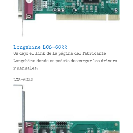
Longshine LCS-6022
Os dejo el link de la página del fabricante
Longshine donde os podeis descargar los drivers
y manuales.
LCS-6022