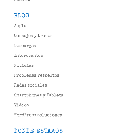
BLOG
Apple
Consejos y trucos
Descargas
Interesantes
Noticias
Problemas resueltos
Redes sociales
Smartphones y Tablets
Videos
WordPress soluciones
DONDE ESTAMOS