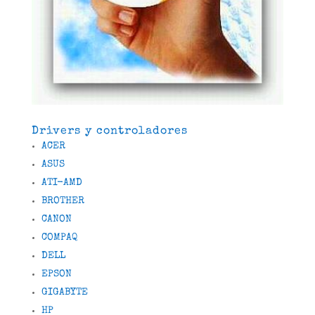
Drivers y controladores
ACER
ASUS
ATI-AMD
BROTHER
CANON
COMPAQ
DELL
EPSON
GIGABYTE
HP