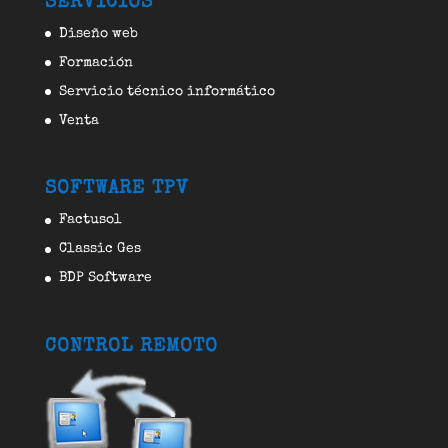
SERVICIOS
Diseño web
Formación
Servicio técnico informático
Venta
SOFTWARE TPV
Factusol
Classic Ges
BDP Software
CONTROL REMOTO