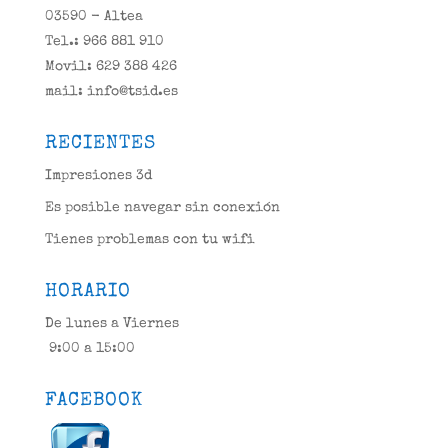
03590 - Altea
Tel.: 966 881 910
Movil: 629 388 426
mail: info@tsid.es
RECIENTES
Impresiones 3d
Es posible navegar sin conexión
Tienes problemas con tu wifi
HORARIO
De lunes a Viernes
9:00 a 15:00
FACEBOOK