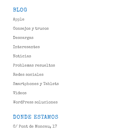
BLOG
Apple
Consejos y trucos
Descargas
Interesantes
Noticias
Problemas resueltos
Redes sociales
Smartphones y Tablets
Videos
WordPress soluciones
DONDE ESTAMOS
C/ Pont de Moncau, 17