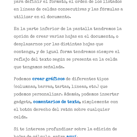
para definir el formato, el orden de los listados
en líneas de celdas consecutivas y las fórmulas a
utilizar en el documento.
En la parte inferior de la pantalla tendremos la
opción de crear varias hojas en el documento, o
desplazarnos por las distintas hojas que
contenga, y de igual forma tendremos siempre el
reflejo del texto según se presenta en la celda
que tengamos señalada.
Podemos
crear gráficos
de diferentes tipos
(columnas, barras, tartas, líneas, etc.) que
podemos personalizar. Además, podemos insertar
gadgets,
comentarios de texto
,
simplemente con
el botón derecho del ratón sobre cualquier
celda.
Si te interesa profundizar sobre la edición de