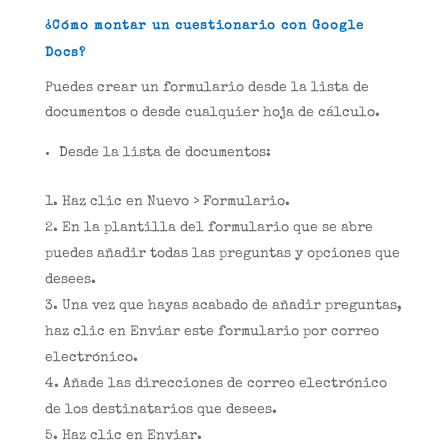
¿Cómo montar un cuestionario con Google
Docs?
Puedes crear un formulario desde la lista de
documentos o desde cualquier hoja de cálculo.
Desde la lista de documentos:
Haz clic en Nuevo > Formulario.
En la plantilla del formulario que se abre
puedes añadir todas las preguntas y opciones que
desees.
Una vez que hayas acabado de añadir preguntas,
haz clic en Enviar este formulario por correo
electrónico.
Añade las direcciones de correo electrónico
de los destinatarios que desees.
Haz clic en Enviar.