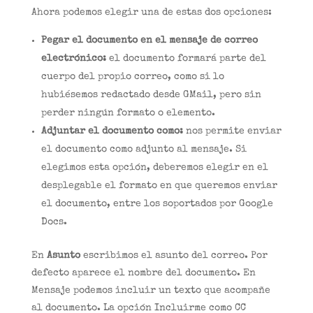
Ahora podemos elegir una de estas dos opciones:
Pegar el documento en el mensaje de correo
electrónico:
el documento formará parte del
cuerpo del propio correo, como si lo
hubiésemos redactado desde GMail, pero sin
perder ningún formato o elemento.
Adjuntar el documento como:
nos permite enviar
el documento como adjunto al mensaje. Si
elegimos esta opción, deberemos elegir en el
desplegable el formato en que queremos enviar
el documento, entre los soportados por Google
Docs.
En
Asunto
escribimos el asunto del correo. Por
defecto aparece el nombre del documento. En
Mensaje podemos incluir un texto que acompañe
al documento. La opción Incluirme como CC