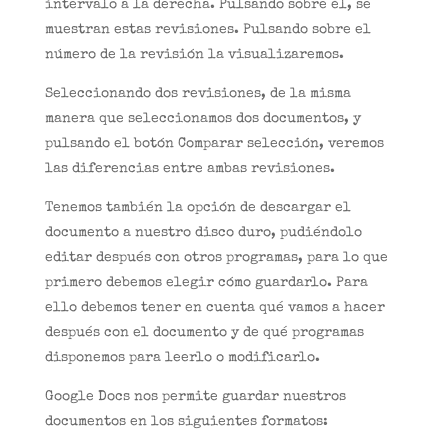
intervalo a la derecha. Pulsando sobre él, se
muestran estas revisiones. Pulsando sobre el
número de la revisión la visualizaremos.
Seleccionando dos revisiones, de la misma
manera que seleccionamos dos documentos, y
pulsando el botón Comparar selección, veremos
las diferencias entre ambas revisiones.
Tenemos también la opción de descargar el
documento a nuestro disco duro, pudiéndolo
editar después con otros programas, para lo que
primero debemos elegir cómo guardarlo. Para
ello debemos tener en cuenta qué vamos a hacer
después con el documento y de qué programas
disponemos para leerlo o modificarlo.
Google Docs nos permite guardar nuestros
documentos en los siguientes formatos: