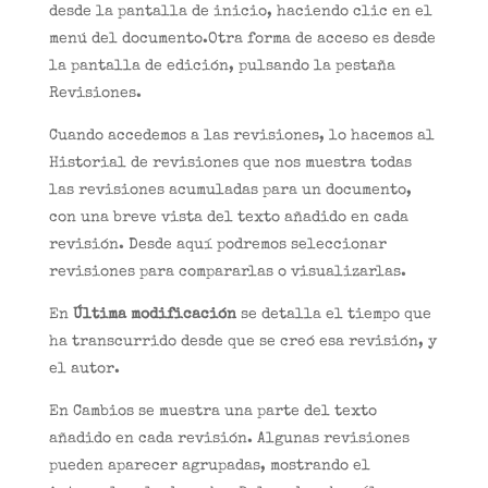
desde la pantalla de inicio, haciendo clic en el
menú del documento.Otra forma de acceso es desde
la pantalla de edición, pulsando la pestaña
Revisiones.
Cuando accedemos a las revisiones, lo hacemos al
Historial de revisiones que nos muestra todas
las revisiones acumuladas para un documento,
con una breve vista del texto añadido en cada
revisión. Desde aquí podremos seleccionar
revisiones para compararlas o visualizarlas.
En
Última modificación
se detalla el tiempo que
ha transcurrido desde que se creó esa revisión, y
el autor.
En Cambios se muestra una parte del texto
añadido en cada revisión. Algunas revisiones
pueden aparecer agrupadas, mostrando el