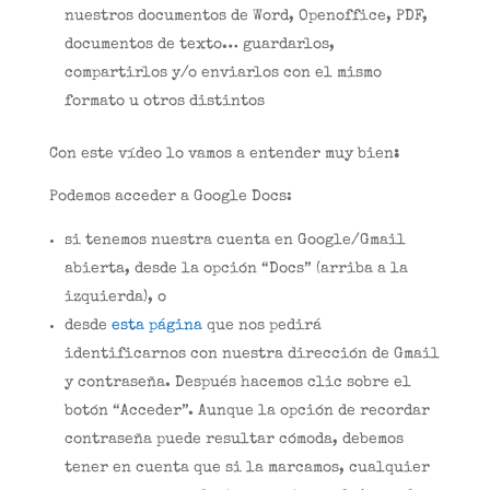
nuestros documentos de Word, Openoffice, PDF,
documentos de texto… guardarlos,
compartirlos y/o enviarlos con el mismo
formato u otros distintos
Con este vídeo lo vamos a entender muy bien
:
Podemos acceder a Google Docs:
si tenemos nuestra cuenta en Google/Gmail
abierta, desde la opción “Docs” (arriba a la
izquierda), o
desde
esta página
que nos pedirá
identificarnos con nuestra dirección de Gmail
y contraseña. Después hacemos clic sobre el
botón “Acceder”. Aunque la opción de recordar
contraseña puede resultar cómoda, debemos
tener en cuenta que si la marcamos, cualquier