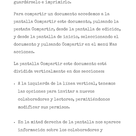
guardárselo e imprimirlo.
Para compartir un documento accedemos a la
pantalla Compartir este documento, pulsando la
pestaña Compartir, desde la pantalla de edición,
y desde la pantalla de inicio, seleccionando el
documento y pulsando Compartir en el menú Mas
acciones.
La pantalla Compartir este documento está
dividida verticalmente en dos secciones:
A la izquierda de la línea vertical, tenemos
las opciones para invitar a nuevos
colaboradores y lectores, permitiéndonos
modificar sus permisos.
En la mitad derecha de la pantalla nos aparece
información sobre los colaboradores y