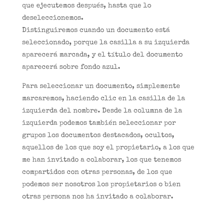
que ejecutemos después, hasta que lo
deseleccionemos.
Distinguiremos cuando un documento está
seleccionado, porque la casilla a su izquierda
aparecerá marcada, y el título del documento
aparecerá sobre fondo azul.
Para seleccionar un documento, simplemente
marcaremos, haciendo clic en la casilla de la
izquierda del nombre. Desde la columna de la
izquierda podemos también seleccionar por
grupos los documentos destacados, ocultos,
aquellos de los que soy el propietario, a los que
me han invitado a colaborar, los que tenemos
compartidos con otras personas, de los que
podemos ser nosotros los propietarios o bien
otras persona nos ha invitado a colaborar.