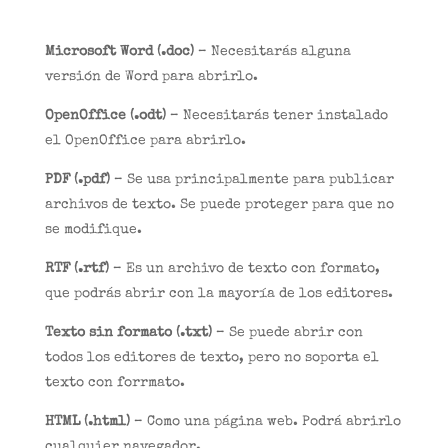
Microsoft Word (.doc)
– Necesitarás alguna
versión de Word para abrirlo.
OpenOffice (.odt)
– Necesitarás tener instalado
el OpenOffice para abrirlo.
PDF (.pdf)
– Se usa principalmente para publicar
archivos de texto. Se puede proteger para que no
se modifique.
RTF (.rtf)
– Es un archivo de texto con formato,
que podrás abrir con la mayoría de los editores.
Texto sin formato (.txt)
– Se puede abrir con
todos los editores de texto, pero no soporta el
texto con forrmato.
HTML (.html)
– Como una página web. Podrá abrirlo
cualquier navegador.