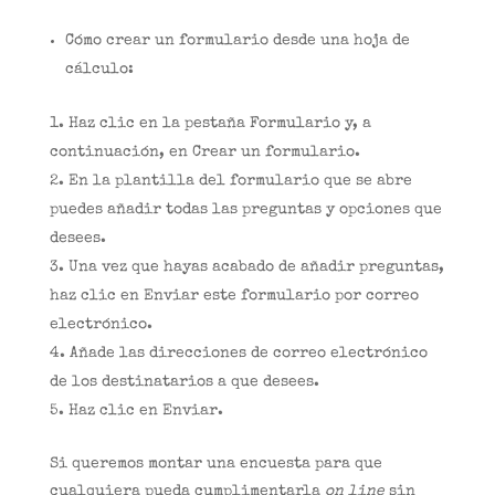
Cómo crear un formulario desde una hoja de
cálculo:
Haz clic en la pestaña Formulario y, a
continuación, en Crear un formulario.
En la plantilla del formulario que se abre
puedes añadir todas las preguntas y opciones que
desees.
Una vez que hayas acabado de añadir preguntas,
haz clic en Enviar este formulario por correo
electrónico.
Añade las direcciones de correo electrónico
de los destinatarios a que desees.
Haz clic en Enviar.
Si queremos montar una encuesta para que
cualquiera pueda cumplimentarla
on line
sin