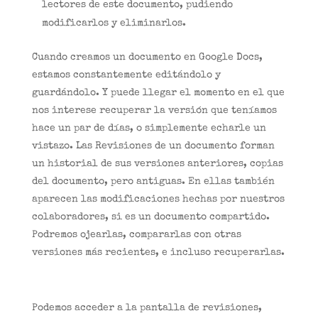
lectores de este documento, pudiendo
modificarlos y eliminarlos.
Cuando creamos un documento en Google Docs,
estamos constantemente editándolo y
guardándolo. Y puede llegar el momento en el que
nos interese recuperar la versión que teníamos
hace un par de días, o simplemente echarle un
vistazo. Las Revisiones de un documento forman
un historial de sus versiones anteriores, copias
del documento, pero antiguas. En ellas también
aparecen las modificaciones hechas por nuestros
colaboradores, si es un documento compartido.
Podremos ojearlas, compararlas con otras
versiones más recientes, e incluso recuperarlas.
Podemos acceder a la pantalla de revisiones,