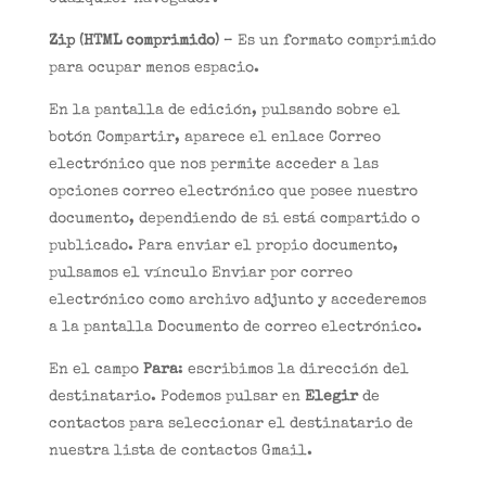
Zip (HTML comprimido)
– Es un formato comprimido
para ocupar menos espacio.
En la pantalla de edición, pulsando sobre el
botón Compartir, aparece el enlace Correo
electrónico que nos permite acceder a las
opciones correo electrónico que posee nuestro
documento, dependiendo de si está compartido o
publicado. Para enviar el propio documento,
pulsamos el vínculo Enviar por correo
electrónico como archivo adjunto y accederemos
a la pantalla Documento de correo electrónico.
En el campo
Para
: escribimos la dirección del
destinatario. Podemos pulsar en
Elegir
de
contactos para seleccionar el destinatario de
nuestra lista de contactos Gmail.