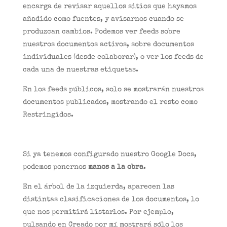
encarga de revisar aquellos sitios que hayamos
añadido como fuentes, y avisarnos cuando se
produzcan cambios. Podemos ver feeds sobre
nuestros documentos activos, sobre documentos
individuales (desde colaborar), o ver los feeds de
cada una de nuestras etiquetas.
En los feeds públicos, solo se mostrarán nuestros
documentos publicados, mostrando el resto como
Restringidos.
Si ya tenemos configurado nuestro Google Docs,
podemos ponernos
manos a la obra
.
En el árbol de la izquierda, aparecen las
distintas clasificaciones de los documentos, lo
que nos permitirá listarlos. Por ejemplo,
pulsando en Creado por mí mostrará sólo los