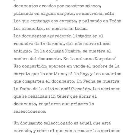
documentos creados por nosotros mismos,
pulsando en alguna carpeta, se mostrarán sólo
los que contenga esa carpeta, y pulsando en Todos
los elementos, se mostrarán todos.
Los documentos aparecerán listados en el
recuadro de la derecha, del más nuevo al más
antiguo. En la columna Nombre, se muestra el
nombre del documento. En la columna Carpetas/
Uso compartido, aparece en verde el nombre de la
carpeta que lo contiene, si la hay, y los usuarios
que comparten el documento. En Fecha se muestra
la fecha de la última modificación. Las acciones
que se realizan sin tener que abrir el
documento, requieren que primero lo
seleccionemos.
Un documento seleccionado es aquel que está
marcado, y sobre el que van a recaer las acciones