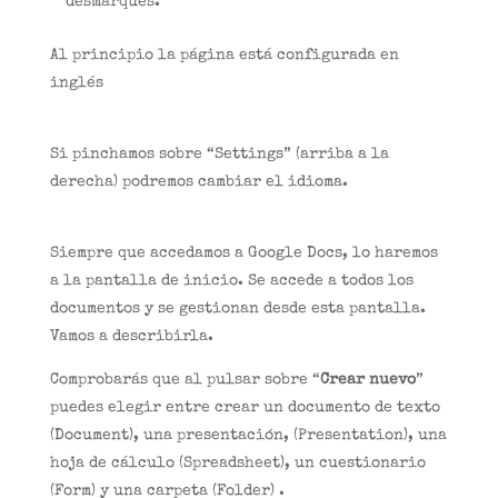
desmarques.
Al principio la página está configurada en
inglés
Si pinchamos sobre “Settings” (arriba a la
derecha) podremos cambiar el idioma.
Siempre que accedamos a Google Docs, lo haremos
a la pantalla de inicio. Se accede a todos los
documentos y se gestionan desde esta pantalla.
Vamos a describirla.
Comprobarás que al pulsar sobre “
Crear nuevo
”
puedes elegir entre crear un documento de texto
(Document), una presentación, (Presentation), una
hoja de cálculo (Spreadsheet), un cuestionario
(Form) y una carpeta (Folder) .