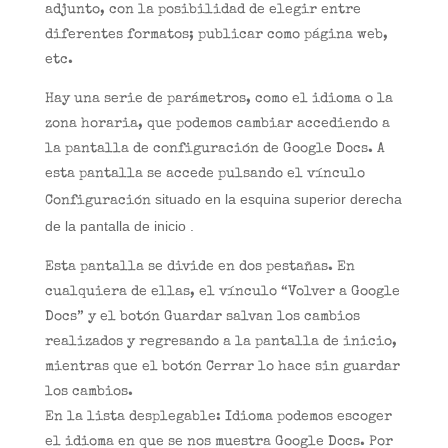
adjunto, con la posibilidad de elegir entre
diferentes formatos; publicar como página web,
etc.
Hay una serie de parámetros, como el idioma o la
zona horaria, que podemos cambiar accediendo a
la pantalla de configuración de Google Docs. A
esta pantalla se accede pulsando el vínculo
situado en la esquina superior derecha
Configuración
de la pantalla de inicio .
Esta pantalla se divide en dos pestañas. En
cualquiera de ellas, el vínculo “Volver a Google
Docs” y el botón Guardar salvan los cambios
realizados y regresando a la pantalla de inicio,
mientras que el botón Cerrar lo hace sin guardar
los cambios.
En la lista desplegable: Idioma podemos escoger
el idioma en que se nos muestra Google Docs. Por