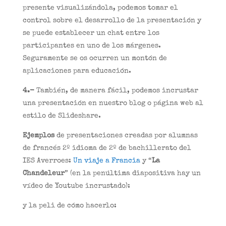
presente visualizándola, podemos tomar el
control sobre el desarrollo de la presentación y
se puede establecer un chat entre los
participantes en uno de los márgenes.
Seguramente se os ocurren un montón de
aplicaciones para educación.
4.-
También, de manera fácil, podemos incrustar
una presentación en nuestro blog o página web al
estilo de Slideshare.
Ejemplos
de presentaciones creadas por alumnas
de francés 2º idioma de 2º de bachillerato del
IES Averroes:
Un viaje a Francia
y “
La
Chandeleur
” (en la penúltima diapositiva hay un
vídeo de Youtube incrustado):
y la peli de cómo hacerlo: