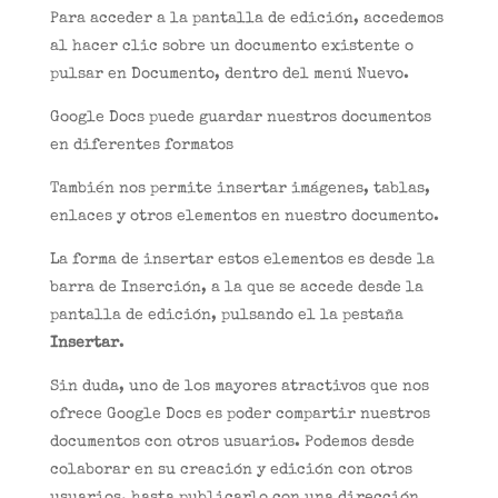
Para acceder a la pantalla de edición, accedemos
al hacer clic sobre un documento existente o
pulsar en Documento, dentro del menú Nuevo.
Google Docs puede guardar nuestros documentos
en diferentes formatos
También nos permite insertar imágenes, tablas,
enlaces y otros elementos en nuestro documento.
La forma de insertar estos elementos es desde la
barra de Inserción, a la que se accede desde la
pantalla de edición, pulsando el la pestaña
Insertar
.
Sin duda, uno de los mayores atractivos que nos
ofrece Google Docs es poder compartir nuestros
documentos con otros usuarios. Podemos desde
colaborar en su creación y edición con otros