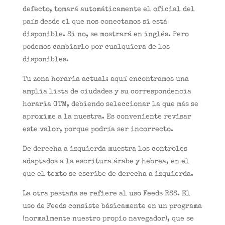
defecto, tomará automáticamente el oficial del
país desde el que nos conectamos si está
disponible. Si no, se mostrará en inglés. Pero
podemos cambiarlo por cualquiera de los
disponibles.
Tu zona horaria actual: aquí encontramos una
amplia lista de ciudades y su correspondencia
horaria GTM, debiendo seleccionar la que más se
aproxime a la nuestra. Es conveniente revisar
este valor, porque podría ser incorrecto.
De derecha a izquierda muestra los controles
adaptados a la escritura árabe y hebrea, en el
que el texto se escribe de derecha a izquierda.
La otra pestaña se refiere al uso Feeds RSS. El
uso de Feeds consiste básicamente en un programa
(normalmente nuestro propio navegador), que se