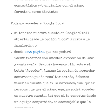
compartirlos y/o enviarlos con el mismo
formato u otros distintos
Podemos acceder a Google Docs:
si tenemos nuestra cuenta en Google/Gmail
abierta, desde la opción “Docs” (arriba a la
izquierda), o
desde
esta página
que nos pedirá
identificarnos con nuestra dirección de Gmail
y contraseña. Después hacemos clic sobre el
botón “Acceder”. Aunque la opción de recordar
contraseña puede resultar cómoda, debemos
tener en cuenta que si la marcamos, cualquier
persona que use el mismo equipo podrá acceder
en nuestra cuenta. Así que si te conectas desde
un equipo compartido, es aconsejable que la