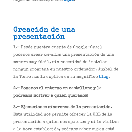
hojas de cálculo, entra
aquí
.
Creación de una
presentación
1.- Desde nuestra cuenta de Google-Gmail
podemos crear
on-line
una presentación de una
manera muy fácil, sin necesidad de instalar
ningún programa en nuestro ordenador. Aníbal de
la Torre nos lo explica en su magnífico
blog
.
2.- Ponemos el entorno en castellano y la
podremos mostrar a quien queramos:
3.- Ejecuciones síncronas de la presentación.
Esta utilidad nos permite ofrecer la URL de la
presentación a quien nos apetezca y si la visitan
a la hora establecida, podemos saber quien está