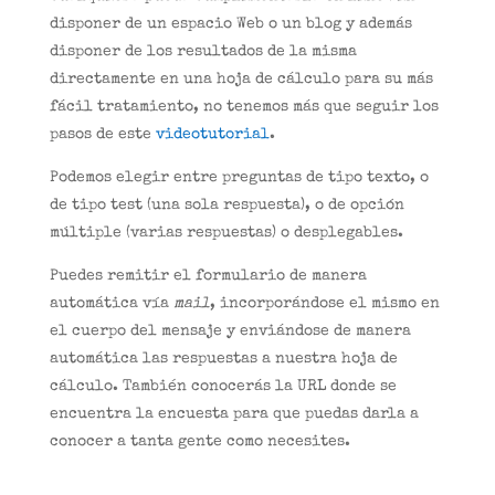
disponer de un espacio Web o un blog y además
disponer de los resultados de la misma
directamente en una hoja de cálculo para su más
fácil tratamiento, no tenemos más que seguir los
pasos de este
videotutorial
.
Podemos elegir entre preguntas de tipo texto, o
de tipo test (una sola respuesta), o de opción
múltiple (varias respuestas) o desplegables.
Puedes remitir el formulario de manera
automática vía
mail
, incorporándose el mismo en
el cuerpo del mensaje y enviándose de manera
automática las respuestas a nuestra hoja de
cálculo. También conocerás la URL donde se
encuentra la encuesta para que puedas darla a
conocer a tanta gente como necesites.