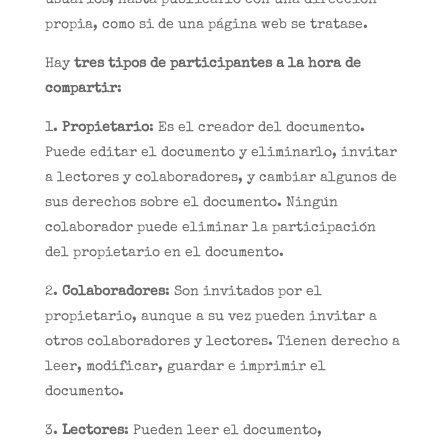
usuarios, hasta publicarlo con una dirección
propia, como si de una página web se tratase.
Hay
tres tipos de participantes a la hora de
compartir
:
1.
Propietario
: Es el creador del documento.
Puede editar el documento y eliminarlo, invitar
a lectores y colaboradores, y cambiar algunos de
sus derechos sobre el documento. Ningún
colaborador puede eliminar la participación
del propietario en el documento.
2.
Colaboradores
: Son invitados por el
propietario, aunque a su vez pueden invitar a
otros colaboradores y lectores. Tienen derecho a
leer, modificar, guardar e imprimir el
documento.
3.
Lectores
: Pueden leer el documento,