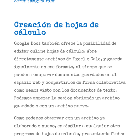
Seres imaginarios
Creación de hojas de
cálculo
Google Docs también ofrece la posibilidad de
editar online hojas de cálculo. Abre
directamente archivos de Excel o Calc, y guarda
igualmente en ese formato, al tiempo que se
pueden recuperar documentos guardados en el
espacio web y compartirlos de forma colaborativa
como hemos visto con los documentos de texto.
Podemos empezar la sesión abriendo un archivo
guardado o con un archivo nuevo.
Como podemos observar con un archivo ya
elaborado o nuevo, es similar a cualquier otro
programa de hojas de cálculo, presentando fichas