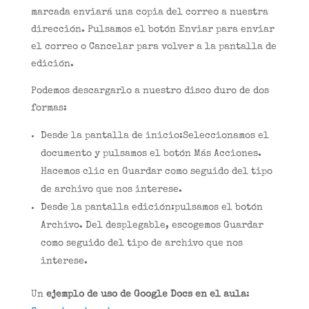
marcada enviará una copia del correo a nuestra
dirección. Pulsamos el botón Enviar para enviar
el correo o Cancelar para volver a la pantalla de
edición.
Podemos descargarlo a nuestro disco duro de dos
formas:
Desde la pantalla de inicio:Seleccionamos el
documento y pulsamos el botón Más Acciones.
Hacemos clic en Guardar como seguido del tipo
de archivo que nos interese.
Desde la pantalla edición:pulsamos el botón
Archivo. Del desplegable, escogemos Guardar
como seguido del tipo de archivo que nos
interese.
Un
ejemplo de uso de Google Docs en el aula
: