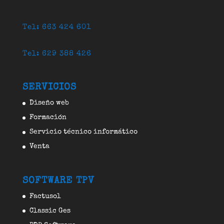
Tel: 663 424 601
Tel: 629 388 426
SERVICIOS
Diseño web
Formación
Servicio técnico informático
Venta
SOFTWARE TPV
Factusol
Classic Ges