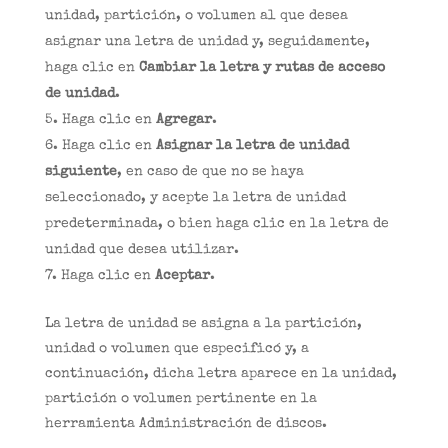
unidad, partición, o volumen al que desea
asignar una letra de unidad y, seguidamente,
haga clic en
Cambiar la letra y rutas de acceso
de unidad
.
Haga clic en
Agregar
.
Haga clic en
Asignar la letra de unidad
siguiente
, en caso de que no se haya
seleccionado, y acepte la letra de unidad
predeterminada, o bien haga clic en la letra de
unidad que desea utilizar.
Haga clic en
Aceptar
.
La letra de unidad se asigna a la partición,
unidad o volumen que especificó y, a
continuación, dicha letra aparece en la unidad,
partición o volumen pertinente en la
herramienta Administración de discos.