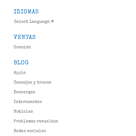
IDIOMAS
Select Language
▼
VENTAS
Ocasión
BLOG
Apple
Consejos y trucos
Descargas
Interesantes
Noticias
Problemas resueltos
Redes sociales