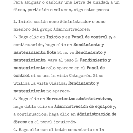
Para asignar o cambiar una letra de unidad, a un
disco, partición o volumen, siga estos pasos:
Inicie sesión como Administrador o como
miembro del grupo Administradores.
Haga clic en
Inicio
y en
Panel de control
y, a
continuación, haga clic en
Rendimiento y
mantenimiento
.
Nota
Si no ve
Rendimiento y
mantenimiento
, vaya al paso 3.
Rendimiento y
mantenimiento
sólo aparece en el
Panel de
control
si se usa la vista Categoría. Si se
utiliza la vista Clásica,
Rendimiento y
mantenimiento
no aparece.
Haga clic en
Herramientas administrativas
,
haga doble clic en
Administración de equipos
y,
a continuación, haga clic en
Administración de
discos
en el panel izquierdo.
Haga clic con el botón secundario en la