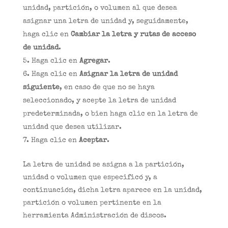
unidad, partición, o volumen al que desea
asignar una letra de unidad y, seguidamente,
haga clic en
Cambiar la letra y rutas de acceso
de unidad
.
Haga clic en
Agregar
.
Haga clic en
Asignar la letra de unidad
siguiente
, en caso de que no se haya
seleccionado, y acepte la letra de unidad
predeterminada, o bien haga clic en la letra de
unidad que desea utilizar.
Haga clic en
Aceptar
.
La letra de unidad se asigna a la partición,
unidad o volumen que especificó y, a
continuación, dicha letra aparece en la unidad,
partición o volumen pertinente en la
herramienta Administración de discos.