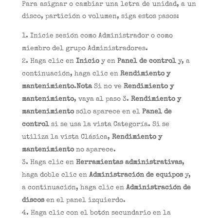
Para asignar o cambiar una letra de unidad, a un
disco, partición o volumen, siga estos pasos:
Inicie sesión como Administrador o como
miembro del grupo Administradores.
Haga clic en
Inicio
y en
Panel de control
y, a
continuación, haga clic en
Rendimiento y
mantenimiento
.
Nota
Si no ve
Rendimiento y
mantenimiento
, vaya al paso 3.
Rendimiento y
mantenimiento
sólo aparece en el
Panel de
control
si se usa la vista Categoría. Si se
utiliza la vista Clásica,
Rendimiento y
mantenimiento
no aparece.
Haga clic en
Herramientas administrativas
,
haga doble clic en
Administración de equipos
y,
a continuación, haga clic en
Administración de
discos
en el panel izquierdo.
Haga clic con el botón secundario en la