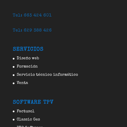
Tel: 663 424 601
Tel: 629 388 426
SERVICIOS
Diseño web
Formación
Servicio técnico informático
Venta
SOFTWARE TPV
Factusol
Classic Ges