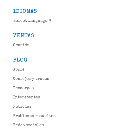
IDIOMAS
Select Language
▼
VENTAS
Ocasión
BLOG
Apple
Consejos y trucos
Descargas
Interesantes
Noticias
Problemas resueltos
Redes sociales