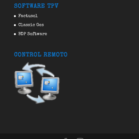
SOFTWARE TPV
Factusol
Classic Ges
BDP Software
CONTROL REMOTO