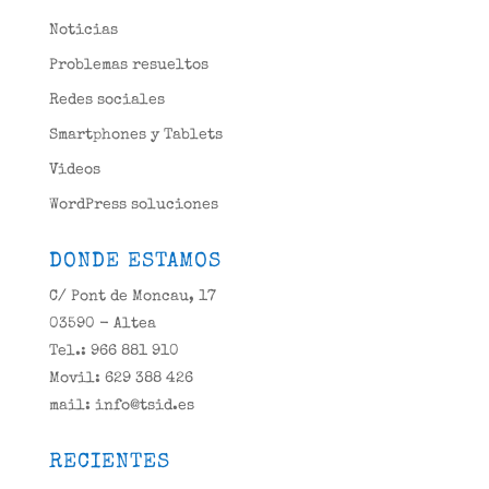
Noticias
Problemas resueltos
Redes sociales
Smartphones y Tablets
Videos
WordPress soluciones
DONDE ESTAMOS
C/ Pont de Moncau, 17
03590 - Altea
Tel.: 966 881 910
Movil: 629 388 426
mail: info@tsid.es
RECIENTES