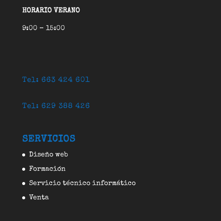
HORARIO VERANO
9:00 – 15:00
Tel: 663 424 601
Tel: 629 388 426
SERVICIOS
Diseño web
Formación
Servicio técnico informático
Venta