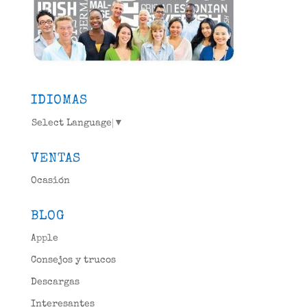
IDIOMAS
Select Language
▼
VENTAS
Ocasión
BLOG
Apple
Consejos y trucos
Descargas
Interesantes