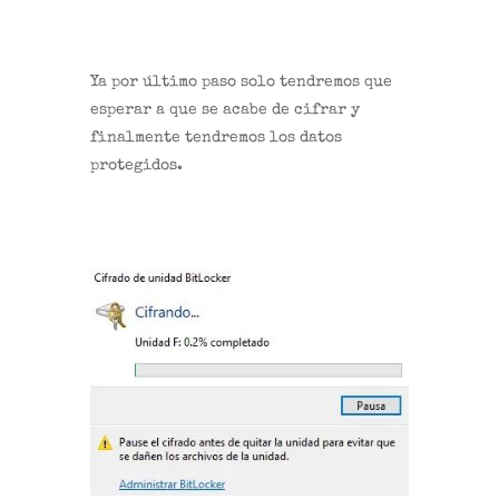
Ya por último paso solo tendremos que
esperar a que se acabe de cifrar y
finalmente tendremos los datos
protegidos.