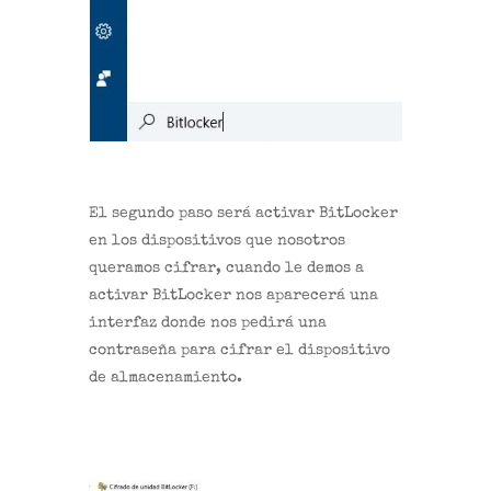
El segundo paso será activar BitLocker
en los dispositivos que nosotros
queramos cifrar, cuando le demos a
activar BitLocker nos aparecerá una
interfaz donde nos pedirá una
contraseña para cifrar el dispositivo
de almacenamiento.