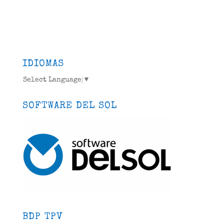
IDIOMAS
Select Language
▼
SOFTWARE DEL SOL
BDP TPV