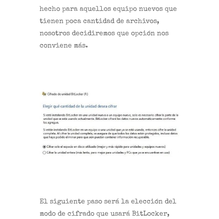
hecho para aquellos equipo nuevos que
tienen poca cantidad de archivos,
nosotros decidiremos que opción nos
conviene más.
El siguiente paso será la elección del
modo de cifrado que usará BitLocker,