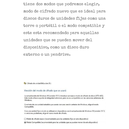
tiene dos modos que podremos elegir,
modo de cifrado nuevo que es ideal para
discos duros de unidades fijas como una
torre o portátil o el modo compatible y
este esta recomendado para aquellas
unidades que se pueden mover del
dispositivo, como un disco duro
externo o un pendrive.