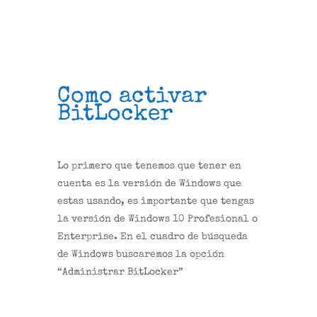
Como activar
BitLocker
Lo primero que tenemos que tener en
cuenta es la versión de Windows que
estas usando, es importante que tengas
la versión de Windows 10 Profesional o
Enterprise. En el cuadro de búsqueda
de Windows buscaremos la opción
“Administrar BitLocker”