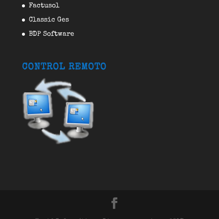
Factusol
Classic Ges
BDP Software
CONTROL REMOTO