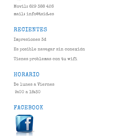
Movil: 629 388 426
mail: info@tsid.es
RECIENTES
Impresiones 3d
Es posible navegar sin conexión
Tienes problemas con tu wifi
HORARIO
De lunes a Viernes
9:00 a 18:30
FACEBOOK