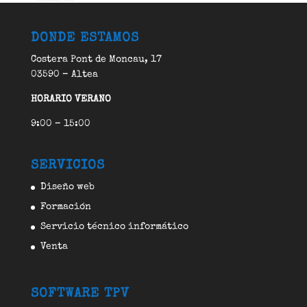
DONDE ESTAMOS
Costera Pont de Moncau, 17
03590 – Altea
HORARIO VERANO
9:00 – 15:00
SERVICIOS
Diseño web
Formación
Servicio técnico informático
Venta
SOFTWARE TPV