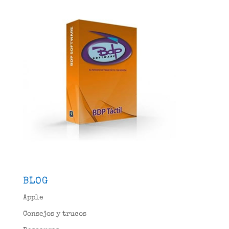
BLOG
Apple
Consejos y trucos