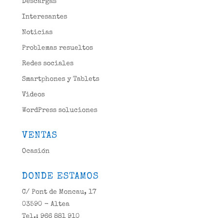
Descargas
Interesantes
Noticias
Problemas resueltos
Redes sociales
Smartphones y Tablets
Videos
WordPress soluciones
VENTAS
Ocasión
DONDE ESTAMOS
C/ Pont de Moncau, 17
03590 - Altea
Tel.: 966 881 910