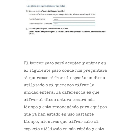
El tercer paso será aceptar y entrar en
el siguiente paso donde nos preguntará
si queremos cifrar el espacio en disco
utilizado o si queremos cifrar la
unidad entera, la diferencia es que
cifrar el disco entero tomará más
tiempo y esta recomendado para equipos
que ya han estado en uso bastante
tiempo, mientras que cifrar solo el
espacio utilizado es más rápido y esta