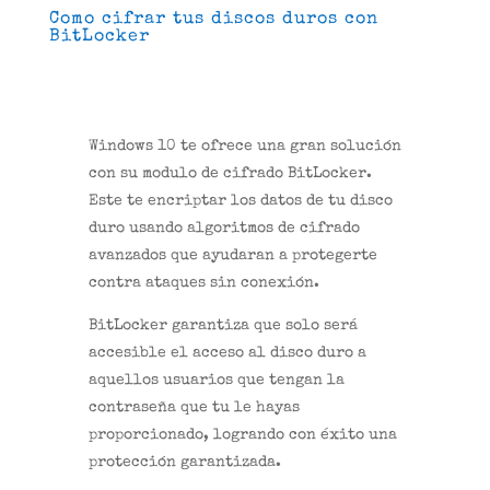
Como cifrar tus discos duros con
BitLocker
Windows 10 te ofrece una gran solución
con su modulo de cifrado BitLocker.
Este te encriptar los datos de tu disco
duro usando algoritmos de cifrado
avanzados que ayudaran a protegerte
contra ataques sin conexión.
BitLocker garantiza que solo será
accesible el acceso al disco duro a
aquellos usuarios que tengan la
contraseña que tu le hayas
proporcionado, logrando con éxito una
protección garantizada.